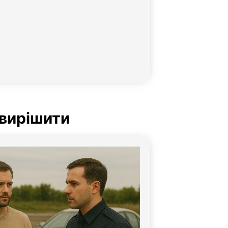
 вирішити