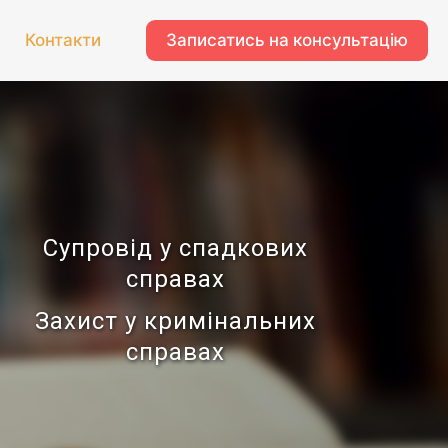
Записатись на консультацію
Контакти
Супровід у спадкових
справах
Захист у кримінальних
справах