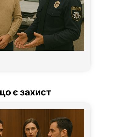
що є захист